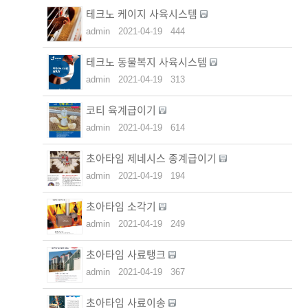
테크노 케이지 사육시스템
admin
2021-04-19
444
테크노 동물복지 사육시스템
admin
2021-04-19
313
코티 육계급이기
admin
2021-04-19
614
초아타임 제네시스 종계급이기
admin
2021-04-19
194
초아타임 소각기
admin
2021-04-19
249
초아타임 사료탱크
admin
2021-04-19
367
초아타임 사료이송