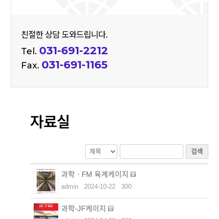
친절한 상담 도와드립니다.
031-691-2212
Tel.
031-691-1165
Fax.
자료실
검색
과학ㆍFM 육계케이지
admin
2024-10-22
300
과학-JF케이지