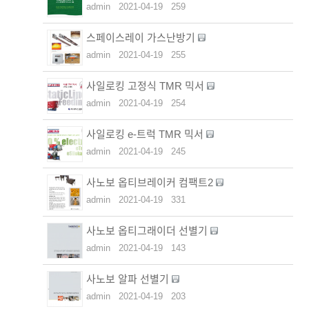
admin
2021-04-19
259
스페이스레이 가스난방기
admin
2021-04-19
255
사일로킹 고정식 TMR 믹서
admin
2021-04-19
254
사일로킹 e-트럭 TMR 믹서
admin
2021-04-19
245
사노보 옵티브레이커 컴팩트2
admin
2021-04-19
331
사노보 옵티그래이더 선별기
admin
2021-04-19
143
사노보 알파 선별기
admin
2021-04-19
203