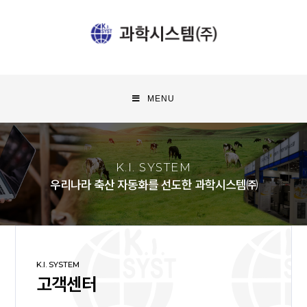
MENU
K.I. SYSTEM
우리나라 축산 자동화를 선도한 과학시스템㈜
K.I. SYSTEM
고객센터