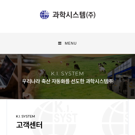
MENU
K.I. SYSTEM
우리나라 축산 자동화를 선도한 과학시스템㈜
K.I. SYSTEM
고객센터