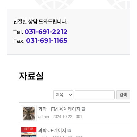
친절한 상담 도와드립니다.
031-691-2212
Tel.
031-691-1165
Fax.
자료실
검색
과학ㆍFM 육계케이지
admin
2024-10-22
301
과학-JF케이지