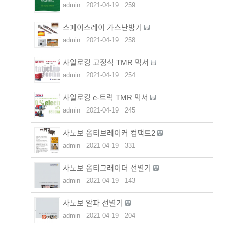
admin
2021-04-19
259
스페이스레이 가스난방기
admin
2021-04-19
258
사일로킹 고정식 TMR 믹서
admin
2021-04-19
254
사일로킹 e-트럭 TMR 믹서
admin
2021-04-19
245
사노보 옵티브레이커 컴팩트2
admin
2021-04-19
331
사노보 옵티그래이더 선별기
admin
2021-04-19
143
사노보 알파 선별기
admin
2021-04-19
204