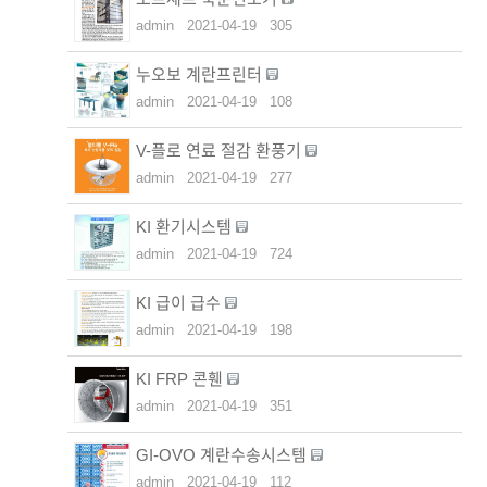
admin
2021-04-19
305
누오보 계란프린터
admin
2021-04-19
108
V-플로 연료 절감 환풍기
admin
2021-04-19
277
KI 환기시스템
admin
2021-04-19
724
KI 급이 급수
admin
2021-04-19
198
KI FRP 콘휀
admin
2021-04-19
351
GI-OVO 계란수송시스템
admin
2021-04-19
112