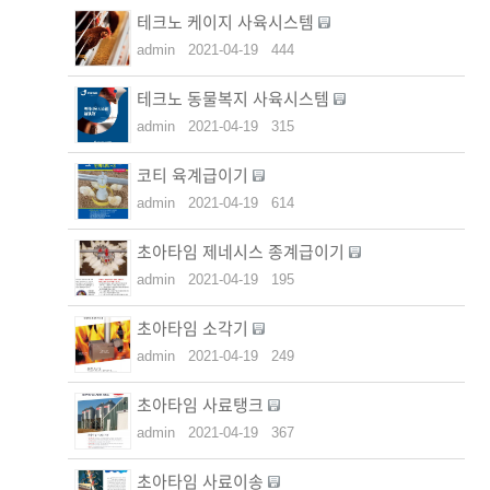
테크노 케이지 사육시스템
admin
2021-04-19
444
테크노 동물복지 사육시스템
admin
2021-04-19
315
코티 육계급이기
admin
2021-04-19
614
초아타임 제네시스 종계급이기
admin
2021-04-19
195
초아타임 소각기
admin
2021-04-19
249
초아타임 사료탱크
admin
2021-04-19
367
초아타임 사료이송