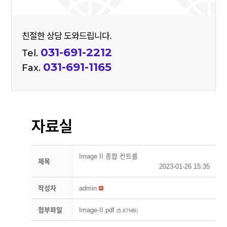
친절한 상담 도와드립니다.
031-691-2212
Tel.
031-691-1165
Fax.
자료실
Image II 종합 컨트롤
제목
2023-01-26 15:35
작성자
admin
첨부파일
Image-II.pdf
(5.87MB)