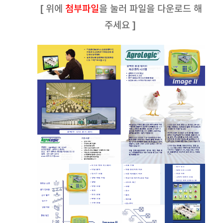
[ 위에
첨부파일
을 눌러 파일을 다운로드 해
주세요 ]