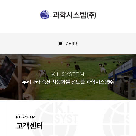
MENU
K.I. SYSTEM
우리나라 축산 자동화를 선도한 과학시스템㈜
K.I. SYSTEM
고객센터