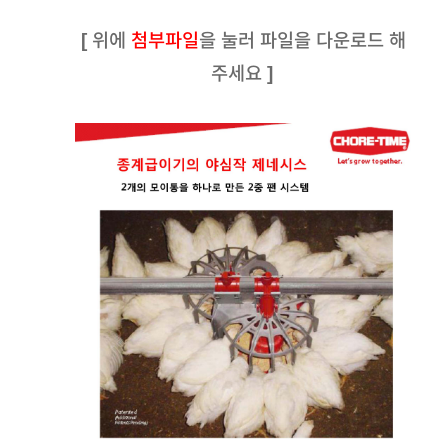
[ 위에
첨부파일
을 눌러 파일을 다운로드 해
주세요 ]