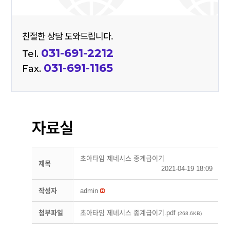
친절한 상담 도와드립니다.
031-691-2212
Tel.
031-691-1165
Fax.
자료실
초아타임 제네시스 종계급이기
제목
2021-04-19 18:09
작성자
admin
첨부파일
초아타임 제네시스 종계급이기.pdf
(268.6KB)