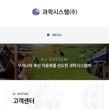
MENU
K.I. SYSTEM
우리나라 축산 자동화를 선도한 과학시스템㈜
K.I. SYSTEM
고객센터