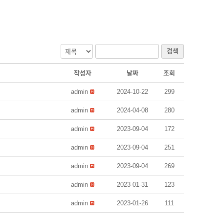
검색
작성자
날짜
조회
admin
2024-10-22
299
admin
2024-04-08
280
admin
2023-09-04
172
admin
2023-09-04
251
admin
2023-09-04
269
admin
2023-01-31
123
admin
2023-01-26
111