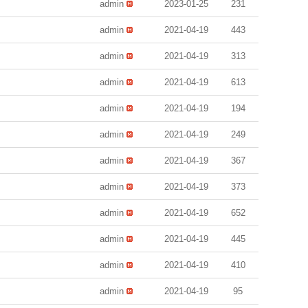
admin
2023-01-25
231
admin
2021-04-19
443
admin
2021-04-19
313
admin
2021-04-19
613
admin
2021-04-19
194
admin
2021-04-19
249
admin
2021-04-19
367
admin
2021-04-19
373
admin
2021-04-19
652
admin
2021-04-19
445
admin
2021-04-19
410
admin
2021-04-19
95