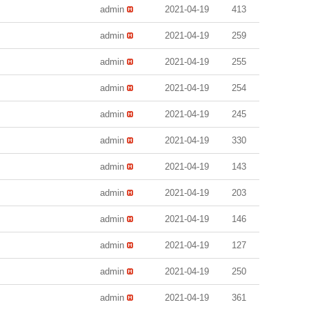
admin
2021-04-19
413
admin
2021-04-19
259
admin
2021-04-19
255
admin
2021-04-19
254
admin
2021-04-19
245
admin
2021-04-19
330
admin
2021-04-19
143
admin
2021-04-19
203
admin
2021-04-19
146
admin
2021-04-19
127
admin
2021-04-19
250
admin
2021-04-19
361