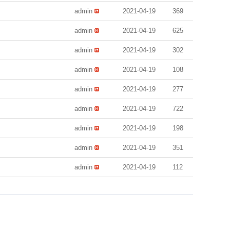
admin
2021-04-19
369
admin
2021-04-19
625
admin
2021-04-19
302
admin
2021-04-19
108
admin
2021-04-19
277
admin
2021-04-19
722
admin
2021-04-19
198
admin
2021-04-19
351
admin
2021-04-19
112