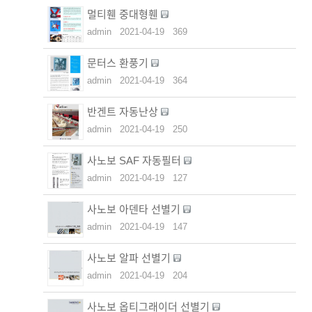
멀티휀 중대형휀
admin
2021-04-19
369
문터스 환풍기
admin
2021-04-19
364
반겐트 자동난상
admin
2021-04-19
250
사노보 SAF 자동필터
admin
2021-04-19
127
사노보 아덴타 선별기
admin
2021-04-19
147
사노보 알파 선별기
admin
2021-04-19
204
사노보 옵티그래이더 선별기