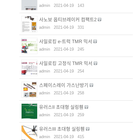
admin
2021-04-19
143
사노보 옵티브레이커 컴팩트2
admin
2021-04-19
331
사일로킹 e-트럭 TMR 믹서
admin
2021-04-19
245
사일로킹 고정식 TMR 믹서
admin
2021-04-19
254
스페이스레이 가스난방기
admin
2021-04-19
258
유러스II 초대형 실링휀
admin
2021-04-19
259
유러스III 초대형 실링휀
admin
2021-04-19
415