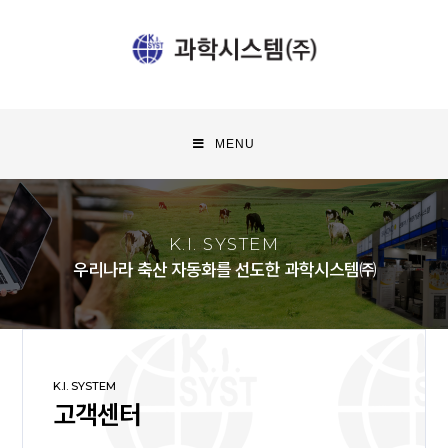
MENU
K.I. SYSTEM
우리나라 축산 자동화를 선도한 과학시스템㈜
K.I. SYSTEM
고객센터