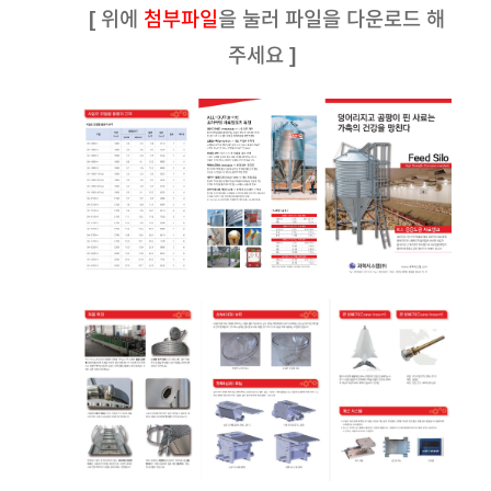
[ 위에
첨부파일
을 눌러 파일을 다운로드 해
주세요 ]