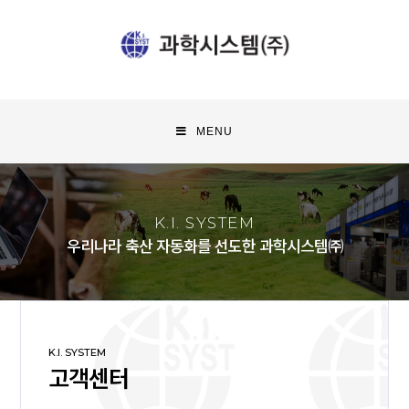
MENU
K.I. SYSTEM
우리나라 축산 자동화를 선도한 과학시스템㈜
K.I. SYSTEM
고객센터