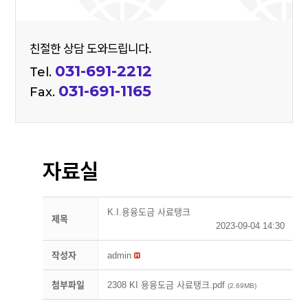
친절한 상담 도와드립니다.
031-691-2212
Tel.
031-691-1165
Fax.
자료실
K.I.용융도금 사료탱크
제목
2023-09-04 14:30
작성자
admin
첨부파일
2308 KI 용융도금 사료탱크.pdf
(2.69MB)