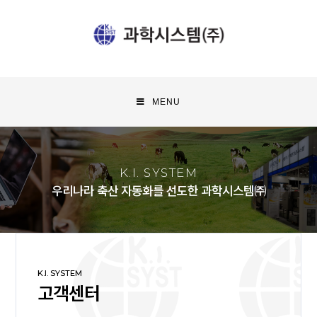
MENU
K.I. SYSTEM
우리나라 축산 자동화를 선도한 과학시스템㈜
K.I. SYSTEM
고객센터