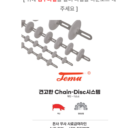
주세요 ]