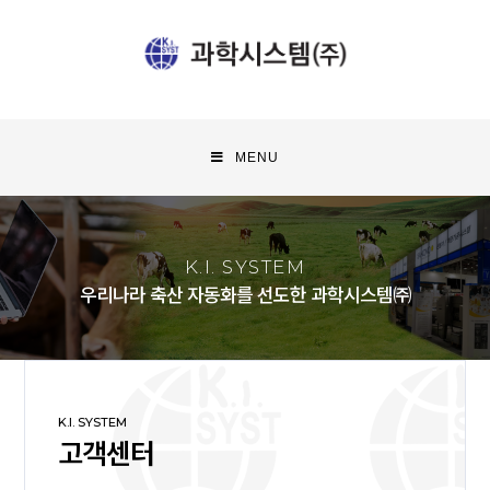
MENU
K.I. SYSTEM
우리나라 축산 자동화를 선도한 과학시스템㈜
K.I. SYSTEM
고객센터