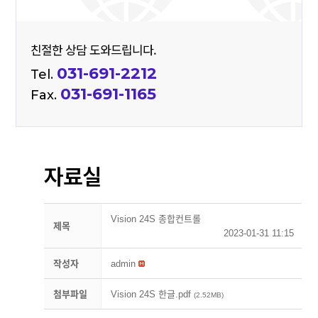
친절한 상담 도와드립니다.
031-691-2212
Tel.
031-691-1165
Fax.
자료실
Vision 24S 종합컨트롤
제목
2023-01-31 11:15
작성자
admin
첨부파일
Vision 24S 한글.pdf
(2.52MB)