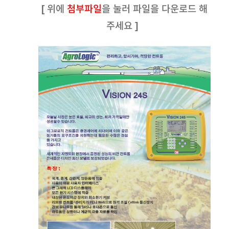
[ 위에
첨부파일
을 눌러 파일을 다운로드 해
주세요 ]