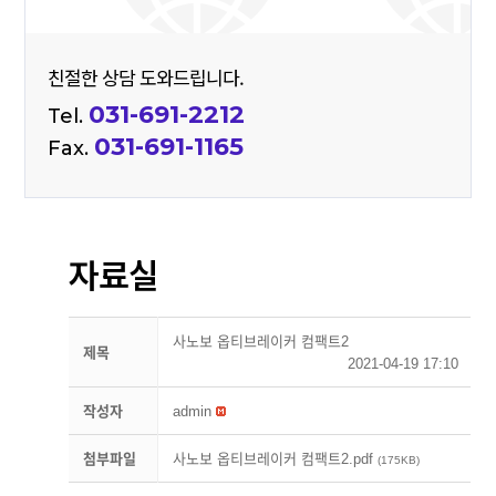
친절한 상담 도와드립니다.
031-691-2212
Tel.
031-691-1165
Fax.
자료실
사노보 옵티브레이커 컴팩트2
제목
2021-04-19 17:10
작성자
admin
첨부파일
사노보 옵티브레이커 컴팩트2.pdf
(175KB)