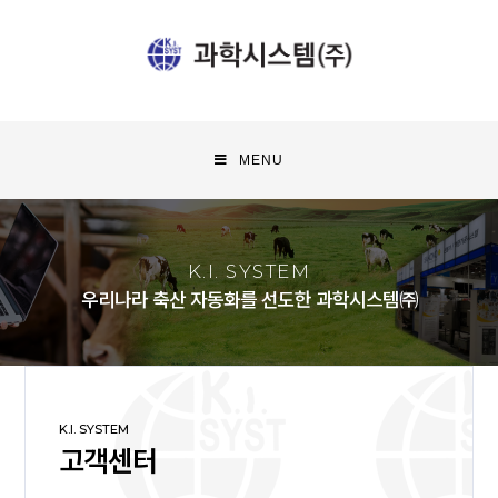
MENU
K.I. SYSTEM
우리나라 축산 자동화를 선도한 과학시스템㈜
K.I. SYSTEM
고객센터