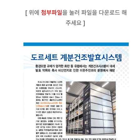
[ 위에
첨부파일
을 눌러 파일을 다운로드 해
주세요 ]