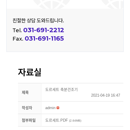
친절한 상담 도와드립니다.
031-691-2212
Tel.
031-691-1165
Fax.
자료실
도르세트 축분건조기
제목
2021-04-19 16:47
작성자
admin
첨부파일
도르세트.PDF
(2.64MB)