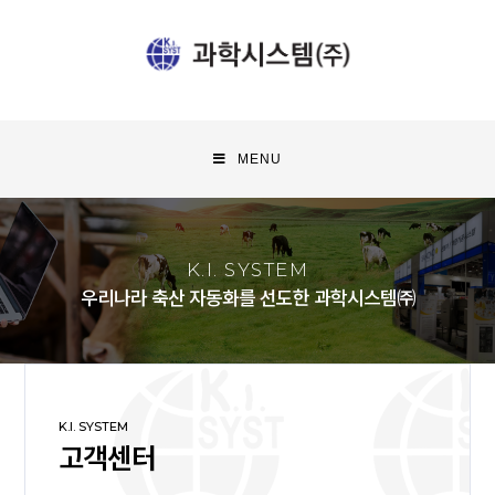
MENU
K.I. SYSTEM
우리나라 축산 자동화를 선도한 과학시스템㈜
K.I. SYSTEM
고객센터