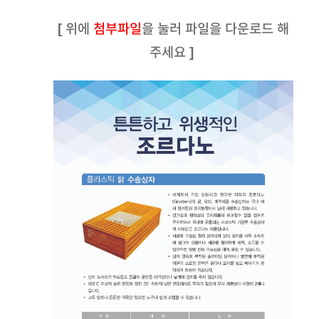
[ 위에
첨부파일
을 눌러 파일을 다운로드 해
주세요 ]