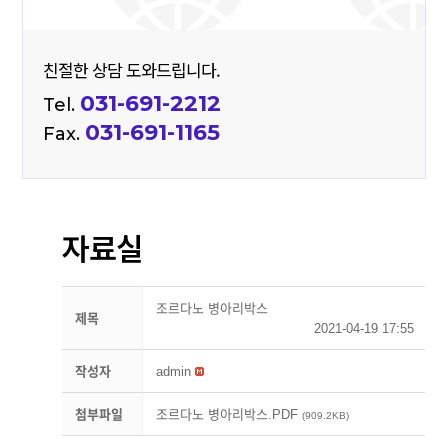
친절한 상담 도와드립니다.
031-691-2212
Tel.
031-691-1165
Fax.
자료실
조르다노 병아리박스
제목
2021-04-19 17:55
작성자
admin
첨부파일
조르다노 병아리박스.PDF
(909.2KB)