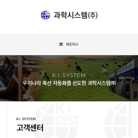
MENU
K.I. SYSTEM
우리나라 축산 자동화를 선도한 과학시스템㈜
K.I. SYSTEM
고객센터