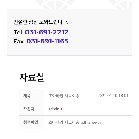
친절한 상담 도와드립니다.
031-691-2212
Tel.
031-691-1165
Fax.
자료실
제목
초아타임 사료이송
2021-04-19 18:01
작성자
admin
첨부파일
초아타임 사료이송.pdf
(1.39MB)