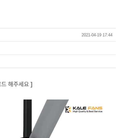
2021-04-19 17:44
드 해주세요 ]