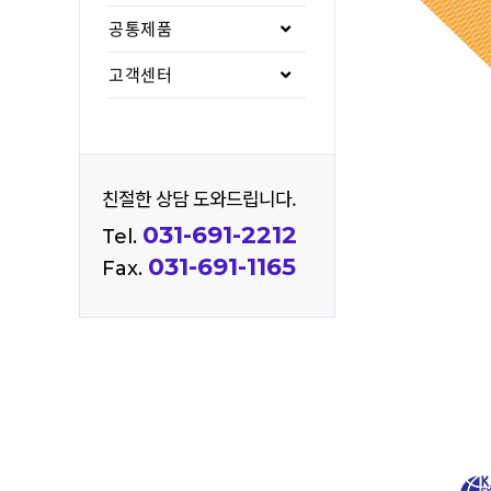
공통제품
고객센터
친절한 상담 도와드립니다.
031-691-2212
Tel.
031-691-1165
Fax.