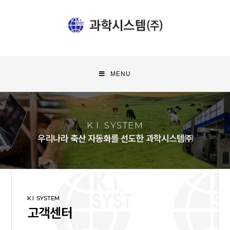
MENU
K.I. SYSTEM
우리나라 축산 자동화를 선도한 과학시스템㈜
K.I. SYSTEM
고객센터