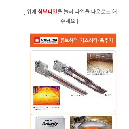
[ 위에
첨부파일
을 눌러 파일을 다운로드 해
주세요 ]