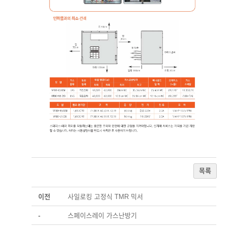
목록
이전
사일로킹 고정식 TMR 믹서
-
스페이스레이 가스난방기