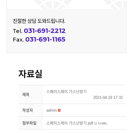
친절한 상담 도와드립니다.
031-691-2212
Tel.
031-691-1165
Fax.
자료실
스페이스레이 가스난방기
제목
2021-04-19 17:31
작성자
admin
첨부파일
스페이스레이 가스난방기.pdf
(2.51MB)